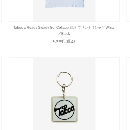
Taboo x Ready Steady Go! Collabo 別注 プリント Tシャツ White
／Black
6,930円(税込)