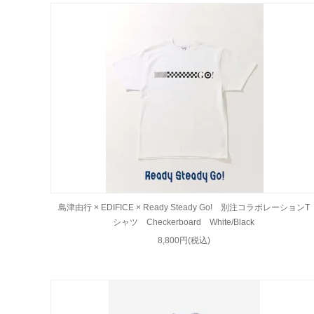
島津由行 × EDIFICE × Ready Steady Go! 別注コラボレーションT
シャツ Checkerboard White/Black
8,800円(税込)