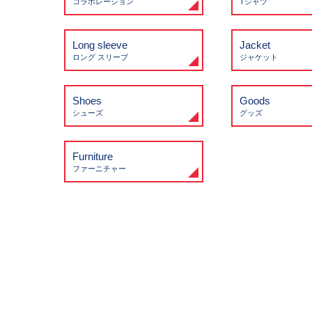
コラボレーション
Tシャツ
Long sleeve
Jacket
ロング スリーブ
ジャケット
Shoes
Goods
シューズ
グッズ
Furniture
ファーニチャー