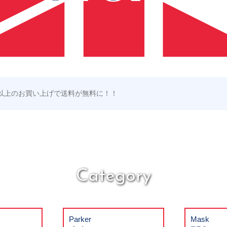
以上のお買い上げで送料が無料に！！
Category
Parker
Mask