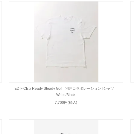
EDIFICE x Ready Steady Go! 別注コラボレーションTシャツ
White/Black
7,700円(税込)