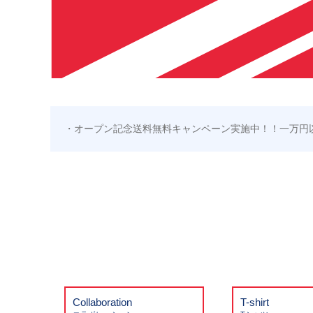
・オープン記念送料無料キャンペーン実施中！！一万円
Collaboration
T-shirt