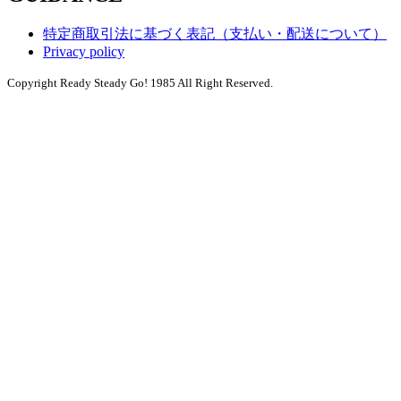
特定商取引法に基づく表記（支払い・配送について）
Privacy policy
Copyright Ready Steady Go! 1985 All Right Reserved.