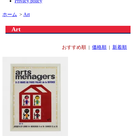
Privacy policy
ホーム
>
Art
Art
おすすめ順
|
価格順
|
新着順