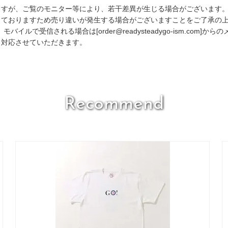
ますが、ご覧のモニター等により、若干差異が生じる場合がございます
しておりますため売り違いが発生する場合がございますことをご了承の
で受信される場合は[order@readysteadygo-ism.com]
り対応させていただきます。
Recommend