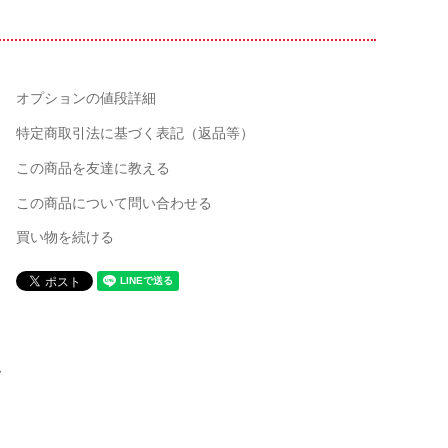
オプションの値段詳細
特定商取引法に基づく表記（返品等）
この商品を友達に教える
この商品について問い合わせる
買い物を続ける
ム