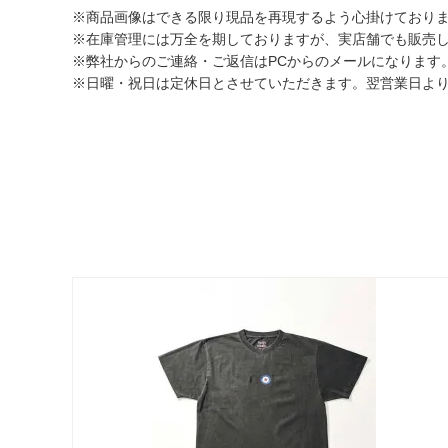
※商品画像はできる限り現品を再現するよう心掛けており
※在庫管理には万全を期しておりますが、実店舗でも販売
※弊社からのご連絡・ご返信はPCからのメールになります。モバイル
※日曜・祝日は定休日とさせていただきます。翌営業日よ