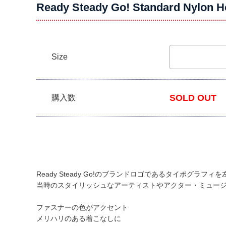
Ready Steady Go! Standard Nylon Ho
Size
SOLD OUT
購入数
Ready Steady Go!のブランドロゴであるタイポグラ
当時のスタイリッシュなアーティストやアクター・ミュー
ファスナーの色がアクセント
メリハリのある着こなしに