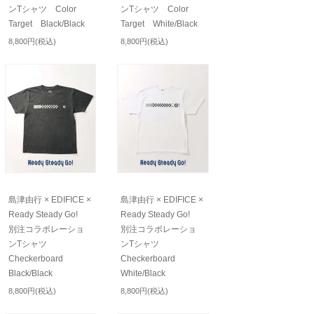
ンTシャツ Color
ンTシャツ Color
Target Black/Black
Target White/Black
8,800円(税込)
8,800円(税込)
島津由行 × EDIFICE ×
島津由行 × EDIFICE ×
Ready Steady Go!
Ready Steady Go!
別注コラボレーショ
別注コラボレーショ
ンTシャツ
ンTシャツ
Checkerboard
Checkerboard
Black/Black
White/Black
8,800円(税込)
8,800円(税込)