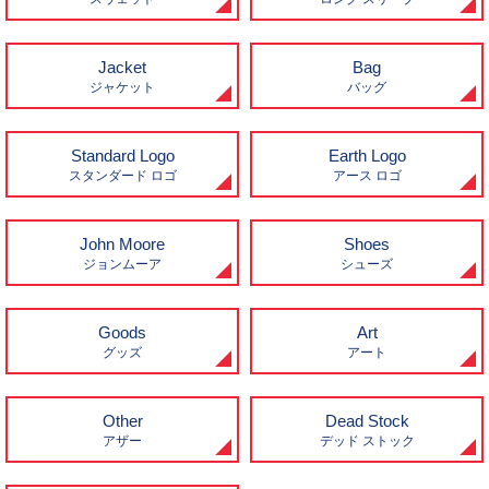
Jacket
Bag
ジャケット
バッグ
Standard Logo
Earth Logo
スタンダード ロゴ
アース ロゴ
John Moore
Shoes
ジョンムーア
シューズ
Goods
Art
グッズ
アート
Other
Dead Stock
アザー
デッド ストック