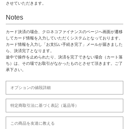
させていただきます。
Notes
カード決済の場合、クロネコファイナンスのページへ画面が遷移
してカード情報を入力していただくシステムとなっております。
カード情報を入力し「お支払い手続き完了」メールが届きました
ら、決済完了となります。
途中で操作を止められたり、決済を完了できない場合（カート落
ち）は、その場でお取引がなかったものとさせて頂きます。ご了
承下さい。
オプションの値段詳細
特定商取引法に基づく表記（返品等）
この商品を友達に教える