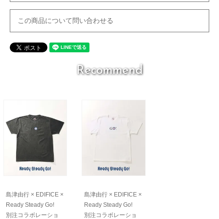
この商品について問い合わせる
Recommend
島津由行 × EDIFICE ×
島津由行 × EDIFICE ×
Ready Steady Go!
Ready Steady Go!
別注コラボレーショ
別注コラボレーショ