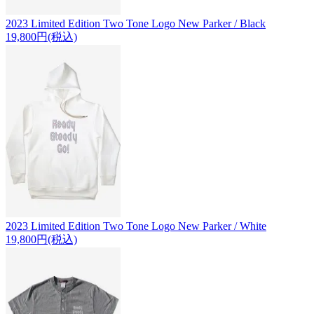
2023 Limited Edition Two Tone Logo New Parker / Black
19,800円(税込)
2023 Limited Edition Two Tone Logo New Parker / White
19,800円(税込)