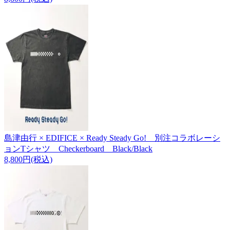
島津由行 × EDIFICE × Ready Steady Go! 別注コラボレーシ
ョンTシャツ Checkerboard Black/Black
8,800円(税込)