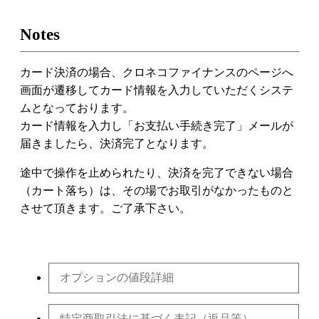
Notes
カード決済の場合、クロネコファイナンスのページへ
画面が遷移してカード情報を入力していただくシステ
ムとなっております。
カード情報を入力し「お支払い手続き完了」メールが
届きましたら、決済完了となります。
途中で操作を止められたり、決済を完了できない場合
（カート落ち）は、その場でお取引がなかったものと
させて頂きます。ご了承下さい。
オプションの値段詳細
特定商取引法に基づく表記（返品等）