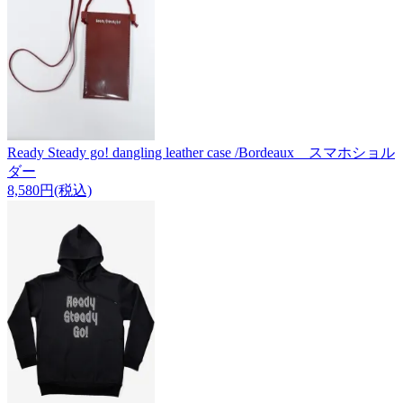
Ready Steady go! dangling leather case /Bordeaux スマホショル
ダー
8,580円(税込)