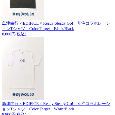
島津由行 × EDIFICE × Ready Steady Go! 別注コラボレーシ
ョンTシャツ Color Target Black/Black
8,800円(税込)
島津由行 × EDIFICE × Ready Steady Go! 別注コラボレーシ
ョンTシャツ Color Target White/Black
8,800円(税込)