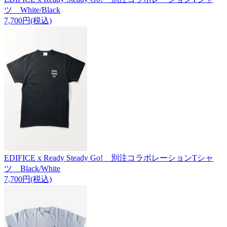
ツ White/Black
7,700円(税込)
EDIFICE x Ready Steady Go! 別注コラボレーションTシャ
ツ Black/White
7,700円(税込)