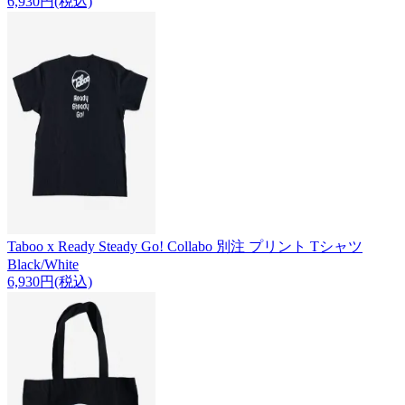
6,930円(税込)
Taboo x Ready Steady Go! Collabo 別注 プリント Tシャツ
Black/White
6,930円(税込)