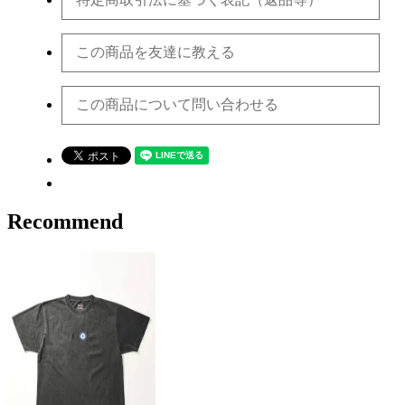
この商品を友達に教える
この商品について問い合わせる
Recommend