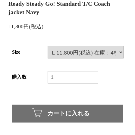
Ready Steady Go! Standard T/C Coach
jacket Navy
11,800円(税込)
Size
購入数