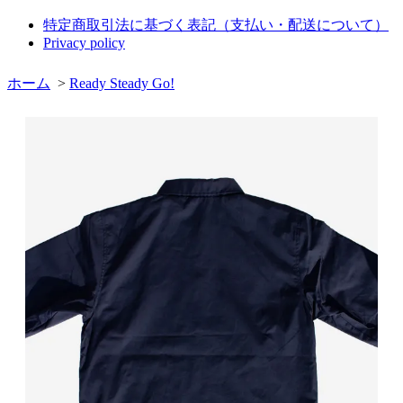
特定商取引法に基づく表記（支払い・配送について）
Privacy policy
ホーム
>
Ready Steady Go!